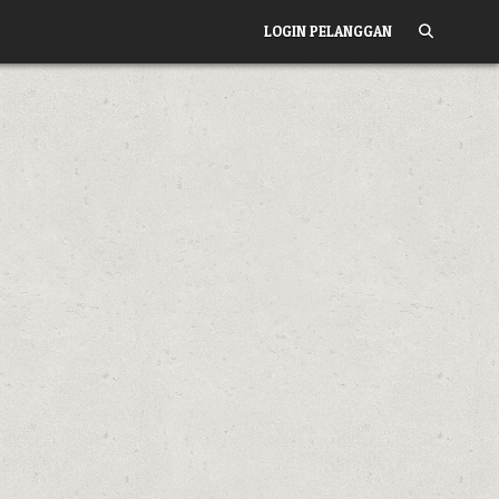
LOGIN PELANGGAN