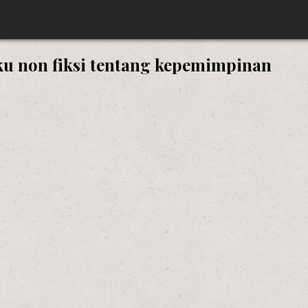
 non fiksi tentang kepemimpinan